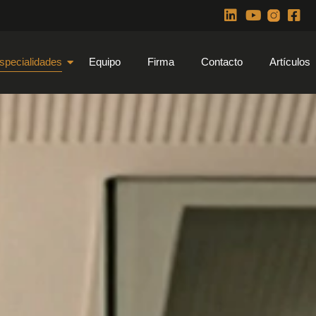
specialidades
Equipo
Firma
Contacto
Artículos