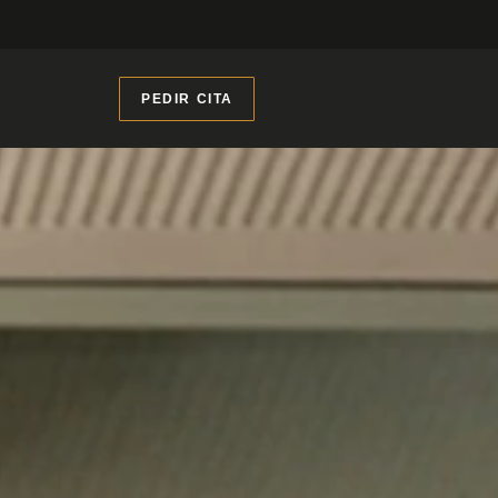
PEDIR CITA