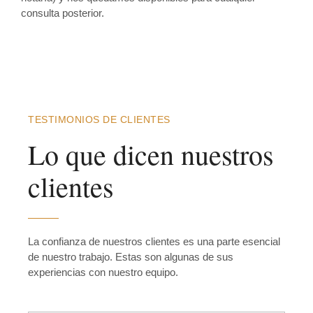
consulta posterior.
TESTIMONIOS DE CLIENTES
Lo que dicen nuestros
clientes
La confianza de nuestros clientes es una parte esencial
de nuestro trabajo. Estas son algunas de sus
experiencias con nuestro equipo.