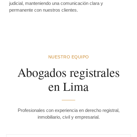
judicial, manteniendo una comunicación clara y
permanente con nuestros clientes.
NUESTRO EQUIPO
Abogados registrales
en Lima
Profesionales con experiencia en derecho registral,
inmobiliario, civil y empresarial.