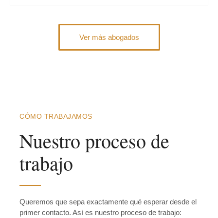
Ver más abogados
CÓMO TRABAJAMOS
Nuestro proceso de
trabajo
Queremos que sepa exactamente qué esperar desde el
primer contacto. Así es nuestro proceso de trabajo: