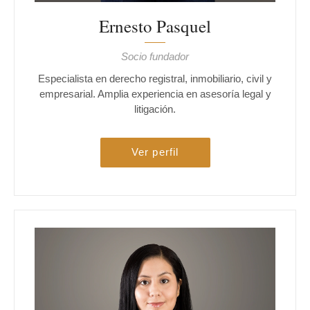
Ernesto Pasquel
Socio fundador
Especialista en derecho registral, inmobiliario, civil y
empresarial. Amplia experiencia en asesoría legal y
litigación.
Ver perfil