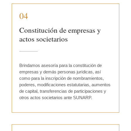
04
Constitución de empresas y
actos societarios
Brindamos asesoría para la constitución de
empresas y demás personas jurídicas, así
como para la inscripción de nombramientos,
poderes, modificaciones estatutarias, aumentos
de capital, transferencias de participaciones y
otros actos societarios ante SUNARP.