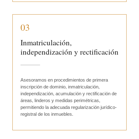
03
Inmatriculación,
independización y rectificación
Asesoramos en procedimientos de primera
inscripción de dominio, inmatriculación,
independización, acumulación y rectificación de
áreas, linderos y medidas perimétricas,
permitiendo la adecuada regularización jurídico-
registral de los inmuebles.