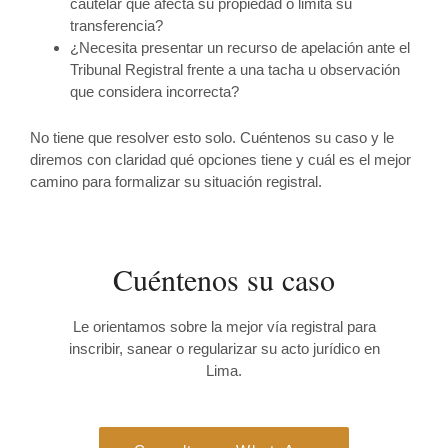
cautelar que afecta su propiedad o limita su
transferencia?
¿Necesita presentar un recurso de apelación ante el
Tribunal Registral frente a una tacha u observación
que considera incorrecta?
No tiene que resolver esto solo. Cuéntenos su caso y le
diremos con claridad qué opciones tiene y cuál es el mejor
camino para formalizar su situación registral.
Cuéntenos su caso
Le orientamos sobre la mejor vía registral para
inscribir, sanear o regularizar su acto jurídico en
Lima.