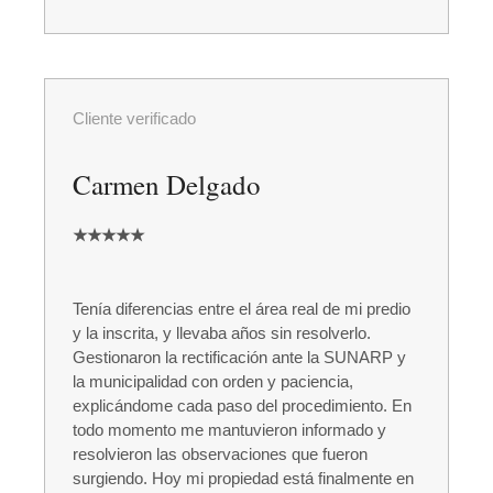
Cliente verificado
Carmen Delgado
★★★★★
Tenía diferencias entre el área real de mi predio
y la inscrita, y llevaba años sin resolverlo.
Gestionaron la rectificación ante la SUNARP y
la municipalidad con orden y paciencia,
explicándome cada paso del procedimiento. En
todo momento me mantuvieron informado y
resolvieron las observaciones que fueron
surgiendo. Hoy mi propiedad está finalmente en