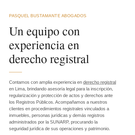
PASQUEL BUSTAMANTE ABOGADOS
Un equipo con
experiencia en
derecho registral
Contamos con amplia experiencia en
derecho registral
en Lima, brindando asesoría legal para la inscripción,
regularización y protección de actos y derechos ante
los Registros Públicos. Acompañamos a nuestros
clientes en procedimientos registrales vinculados a
inmuebles, personas jurídicas y demás registros
administrados por la SUNARP, procurando la
seguridad jurídica de sus operaciones y patrimonio.