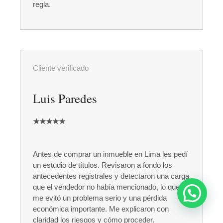
regla.
Cliente verificado
Luis Paredes
★★★★★
Antes de comprar un inmueble en Lima les pedí
un estudio de títulos. Revisaron a fondo los
antecedentes registrales y detectaron una carga
que el vendedor no había mencionado, lo que
me evitó un problema serio y una pérdida
económica importante. Me explicaron con
claridad los riesgos y cómo proceder.