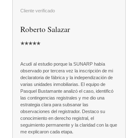
Cliente verificado
Roberto Salazar
★★★★★
Acudí al estudio porque la SUNARP había
observado por tercera vez la inscripción de mi
declaratoria de fábrica y la independización de
varias unidades inmobiliarias. El equipo de
Pasquel Bustamante analizó el caso, identificó
las contingencias registrales y me dio una
estrategia clara para subsanar las
observaciones del registrador. Destaco su
conocimiento en derecho registral, el
seguimiento permanente y la claridad con la que
me explicaron cada etapa.