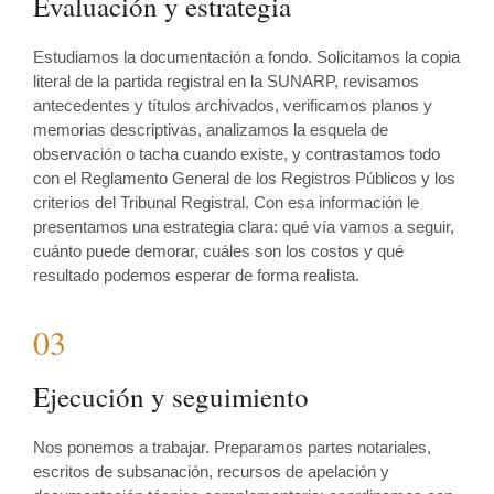
Evaluación y estrategia
Estudiamos la documentación a fondo. Solicitamos la copia
literal de la partida registral en la SUNARP, revisamos
antecedentes y títulos archivados, verificamos planos y
memorias descriptivas, analizamos la esquela de
observación o tacha cuando existe, y contrastamos todo
con el Reglamento General de los Registros Públicos y los
criterios del Tribunal Registral. Con esa información le
presentamos una estrategia clara: qué vía vamos a seguir,
cuánto puede demorar, cuáles son los costos y qué
resultado podemos esperar de forma realista.
03
Ejecución y seguimiento
Nos ponemos a trabajar. Preparamos partes notariales,
escritos de subsanación, recursos de apelación y