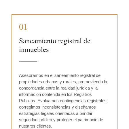
01
Saneamiento registral de
inmuebles
Asesoramos en el saneamiento registral de
propiedades urbanas y rurales, promoviendo la
concordancia entre la realidad jurídica y la
información contenida en los Registros
Públicos. Evaluamos contingencias registrales,
corregimos inconsistencias y diseñamos
estrategias legales orientadas a brindar
seguridad jurídica y proteger el patrimonio de
nuestros clientes.