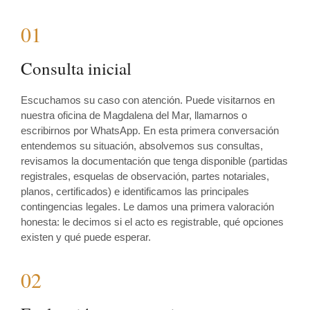
01
Consulta inicial
Escuchamos su caso con atención. Puede visitarnos en
nuestra oficina de Magdalena del Mar, llamarnos o
escribirnos por WhatsApp. En esta primera conversación
entendemos su situación, absolvemos sus consultas,
revisamos la documentación que tenga disponible (partidas
registrales, esquelas de observación, partes notariales,
planos, certificados) e identificamos las principales
contingencias legales. Le damos una primera valoración
honesta: le decimos si el acto es registrable, qué opciones
existen y qué puede esperar.
02