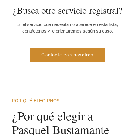
¿Busca otro servicio registral?
Si el servicio que necesita no aparece en esta lista,
contáctenos y le orientaremos según su caso.
Contacte con nosotros
POR QUÉ ELEGIRNOS
¿Por qué elegir a
Pasquel Bustamante