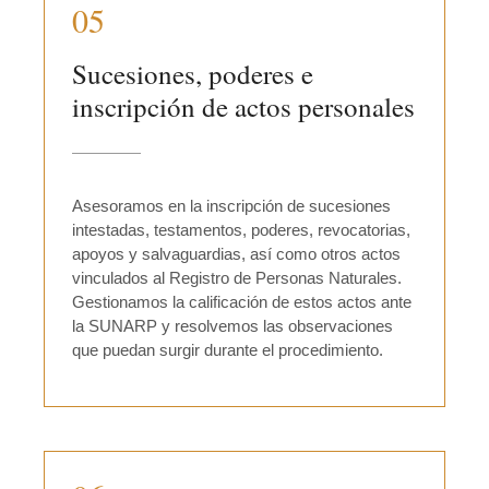
05
Sucesiones, poderes e
inscripción de actos personales
Asesoramos en la inscripción de sucesiones
intestadas, testamentos, poderes, revocatorias,
apoyos y salvaguardias, así como otros actos
vinculados al Registro de Personas Naturales.
Gestionamos la calificación de estos actos ante
la SUNARP y resolvemos las observaciones
que puedan surgir durante el procedimiento.