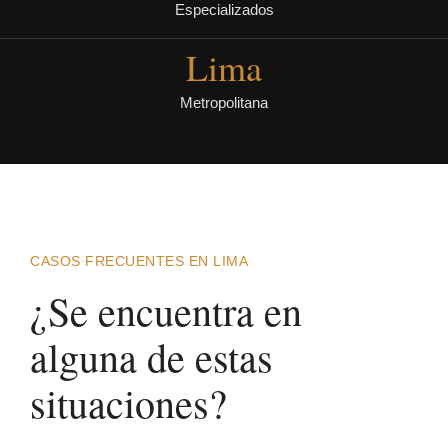
Especializados
Lima
Metropolitana
CASOS FRECUENTES EN LIMA
¿Se encuentra en
alguna de estas
situaciones?