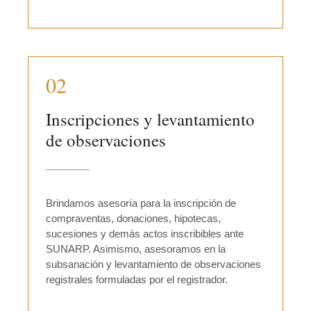
02
Inscripciones y levantamiento
de observaciones
Brindamos asesoría para la inscripción de
compraventas, donaciones, hipotecas,
sucesiones y demás actos inscribibles ante
SUNARP. Asimismo, asesoramos en la
subsanación y levantamiento de observaciones
registrales formuladas por el registrador.