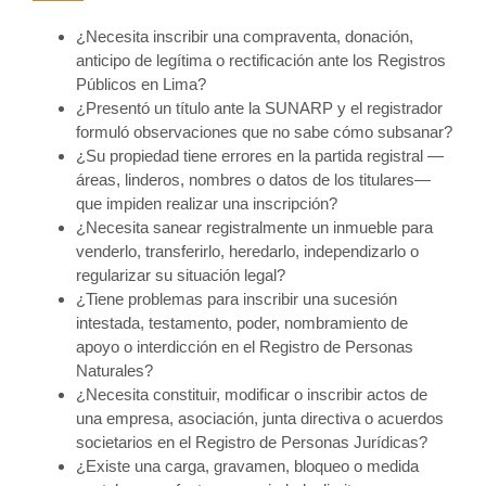
¿Necesita inscribir una compraventa, donación,
anticipo de legítima o rectificación ante los Registros
Públicos en Lima?
¿Presentó un título ante la SUNARP y el registrador
formuló observaciones que no sabe cómo subsanar?
¿Su propiedad tiene errores en la partida registral —
áreas, linderos, nombres o datos de los titulares—
que impiden realizar una inscripción?
¿Necesita sanear registralmente un inmueble para
venderlo, transferirlo, heredarlo, independizarlo o
regularizar su situación legal?
¿Tiene problemas para inscribir una sucesión
intestada, testamento, poder, nombramiento de
apoyo o interdicción en el Registro de Personas
Naturales?
¿Necesita constituir, modificar o inscribir actos de
una empresa, asociación, junta directiva o acuerdos
societarios en el Registro de Personas Jurídicas?
¿Existe una carga, gravamen, bloqueo o medida