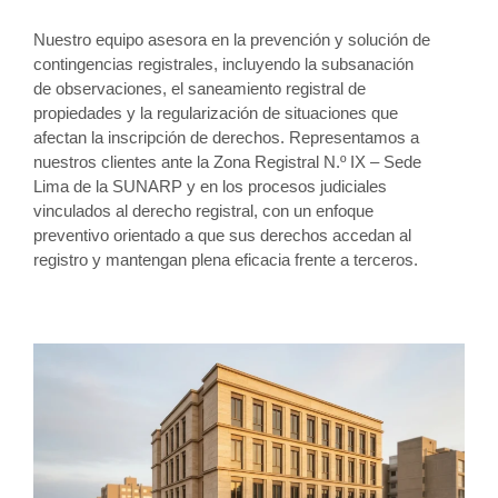
Nuestro equipo asesora en la prevención y solución de
contingencias registrales, incluyendo la subsanación
de observaciones, el saneamiento registral de
propiedades y la regularización de situaciones que
afectan la inscripción de derechos. Representamos a
nuestros clientes ante la Zona Registral N.º IX – Sede
Lima de la SUNARP y en los procesos judiciales
vinculados al derecho registral, con un enfoque
preventivo orientado a que sus derechos accedan al
registro y mantengan plena eficacia frente a terceros.