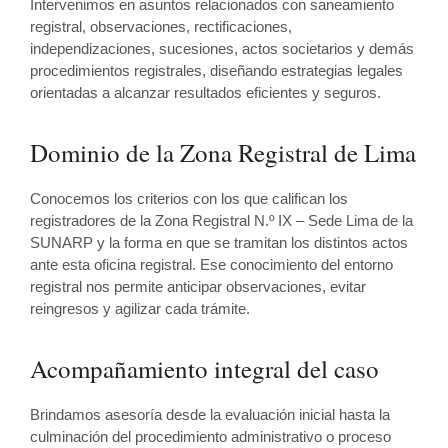
Intervenimos en asuntos relacionados con saneamiento
registral, observaciones, rectificaciones,
independizaciones, sucesiones, actos societarios y demás
procedimientos registrales, diseñando estrategias legales
orientadas a alcanzar resultados eficientes y seguros.
Dominio de la Zona Registral de Lima
Conocemos los criterios con los que califican los
registradores de la Zona Registral N.º IX – Sede Lima de la
SUNARP y la forma en que se tramitan los distintos actos
ante esta oficina registral. Ese conocimiento del entorno
registral nos permite anticipar observaciones, evitar
reingresos y agilizar cada trámite.
Acompañamiento integral del caso
Brindamos asesoría desde la evaluación inicial hasta la
culminación del procedimiento administrativo o proceso