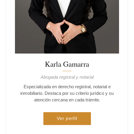
Karla Gamarra
Abogada registral y notarial
Especializada en derecho registral, notarial e
inmobiliario. Destaca por su criterio jurídico y su
atención cercana en cada trámite.
Ver perfil