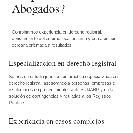
Abogados?
Combinamos experiencia en derecho registral,
conocimiento del entorno local en Lima y una atención
cercana orientada a resultados.
Especialización en derecho registral
Somos un estudio jurídico con práctica especializada en
derecho registral, asesorando a personas, empresas e
instituciones en procedimientos ante SUNARP y en la
solución de contingencias vinculadas a los Registros
Públicos.
Experiencia en casos complejos