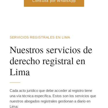
Consulta por WhatsApp
SERVICIOS REGISTRALES EN LIMA
Nuestros servicios de
derecho registral en
Lima
Cada acto jurídico que debe acceder al registro tiene
una vía técnica específica. Estos son los servicios que
nuestros abogados registrales gestionan a diario en
Lima: