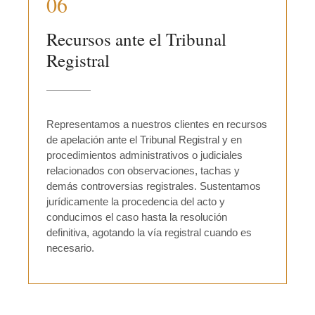
06
Recursos ante el Tribunal
Registral
Representamos a nuestros clientes en recursos
de apelación ante el Tribunal Registral y en
procedimientos administrativos o judiciales
relacionados con observaciones, tachas y
demás controversias registrales. Sustentamos
jurídicamente la procedencia del acto y
conducimos el caso hasta la resolución
definitiva, agotando la vía registral cuando es
necesario.