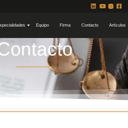
specialidades
Equipo
Firma
Contacto
Artículos
Contacto