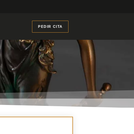
PEDIR CITA