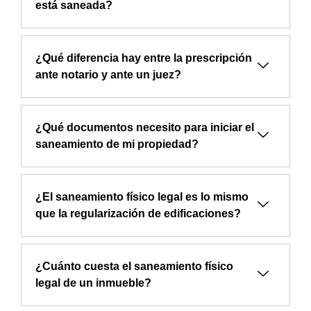
está saneada?
¿Qué diferencia hay entre la prescripción
ante notario y ante un juez?
¿Qué documentos necesito para iniciar el
saneamiento de mi propiedad?
¿El saneamiento físico legal es lo mismo
que la regularización de edificaciones?
¿Cuánto cuesta el saneamiento físico
legal de un inmueble?