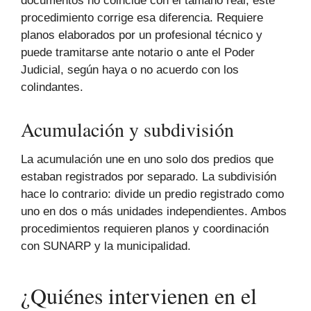
documentos no coincide con el tamaño real, este
procedimiento corrige esa diferencia. Requiere
planos elaborados por un profesional técnico y
puede tramitarse ante notario o ante el Poder
Judicial, según haya o no acuerdo con los
colindantes.
Acumulación y subdivisión
La acumulación une en uno solo dos predios que
estaban registrados por separado. La subdivisión
hace lo contrario: divide un predio registrado como
uno en dos o más unidades independientes. Ambos
procedimientos requieren planos y coordinación
con SUNARP y la municipalidad.
¿Quiénes intervienen en el