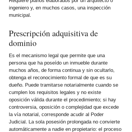
Requiere planos elaborados por un arquitecto o
ingeniero y, en muchos casos, una inspección
municipal.
Prescripción adquisitiva de
dominio
Es el mecanismo legal que permite que una
persona que ha poseído un inmueble durante
muchos años, de forma continua y sin ocultarlo,
obtenga el reconocimiento formal de que es su
dueño. Puede tramitarse notarialmente cuando se
cumplen los requisitos legales y no existe
oposición válida durante el procedimiento; si hay
controversia, oposición o complejidad que excede
la vía notarial, corresponde acudir al Poder
Judicial. La sola posesión prolongada no convierte
automáticamente a nadie en propietario: el proceso