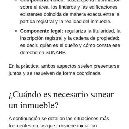
sobre el área, los linderos y las edificaciones
existentes coincida de manera exacta entre la
partida registral y la realidad del inmueble.
Componente legal:
regulariza la titularidad, la
inscripción registral y la cadena de propiedad;
es decir, quién es el dueño y cómo consta ese
derecho en SUNARP.
En la práctica, ambos aspectos suelen presentarse
juntos y se resuelven de forma coordinada.
¿Cuándo es necesario sanear
un inmueble?
A continuación se detallan las situaciones más
frecuentes en las que conviene iniciar un