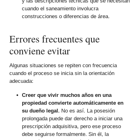
y las descripciones técnicas que se necesitan
cuando el saneamiento involucra
construcciones o diferencias de área.
Errores frecuentes que
conviene evitar
Algunas situaciones se repiten con frecuencia
cuando el proceso se inicia sin la orientación
adecuada:
Creer que vivir muchos años en una
propiedad convierte automáticamente en
su dueño legal.
No es así. La posesión
prolongada puede dar derecho a iniciar una
prescripción adquisitiva, pero ese proceso
debe seguirse formalmente. Sin él, la