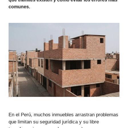
comunes.
En el Perú, muchos inmuebles arrastran problemas
que limitan su seguridad jurídica y su libre