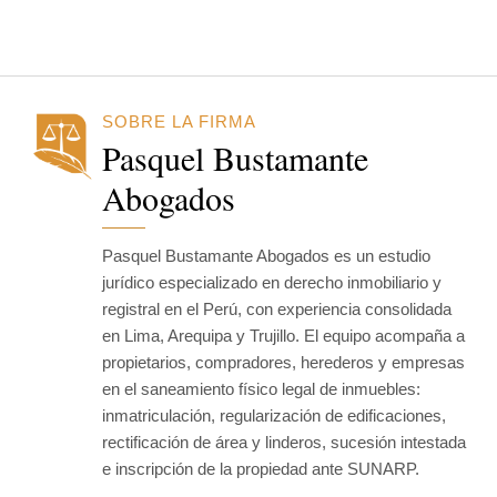
SOBRE LA FIRMA
Pasquel Bustamante
Abogados
Pasquel Bustamante Abogados es un estudio
jurídico especializado en derecho inmobiliario y
registral en el Perú, con experiencia consolidada
en Lima, Arequipa y Trujillo. El equipo acompaña a
propietarios, compradores, herederos y empresas
en el saneamiento físico legal de inmuebles:
inmatriculación, regularización de edificaciones,
rectificación de área y linderos, sucesión intestada
e inscripción de la propiedad ante SUNARP.