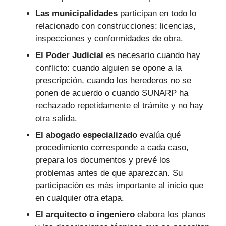
Las municipalidades
participan en todo lo
relacionado con construcciones: licencias,
inspecciones y conformidades de obra.
El Poder Judicial
es necesario cuando hay
conflicto: cuando alguien se opone a la
prescripción, cuando los herederos no se
ponen de acuerdo o cuando SUNARP ha
rechazado repetidamente el trámite y no hay
otra salida.
El abogado especializado
evalúa qué
procedimiento corresponde a cada caso,
prepara los documentos y prevé los
problemas antes de que aparezcan. Su
participación es más importante al inicio que
en cualquier otra etapa.
El arquitecto o ingeniero
elabora los planos