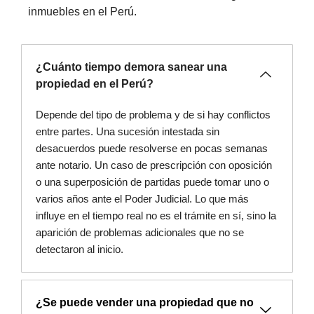
inmuebles en el Perú.
¿Cuánto tiempo demora sanear una
propiedad en el Perú?
Depende del tipo de problema y de si hay conflictos
entre partes. Una sucesión intestada sin
desacuerdos puede resolverse en pocas semanas
ante notario. Un caso de prescripción con oposición
o una superposición de partidas puede tomar uno o
varios años ante el Poder Judicial. Lo que más
influye en el tiempo real no es el trámite en sí, sino la
aparición de problemas adicionales que no se
detectaron al inicio.
¿Se puede vender una propiedad que no