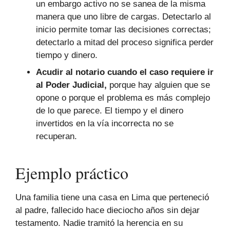
un embargo activo no se sanea de la misma
manera que uno libre de cargas. Detectarlo al
inicio permite tomar las decisiones correctas;
detectarlo a mitad del proceso significa perder
tiempo y dinero.
Acudir al notario cuando el caso requiere ir
al Poder Judicial,
porque hay alguien que se
opone o porque el problema es más complejo
de lo que parece. El tiempo y el dinero
invertidos en la vía incorrecta no se
recuperan.
Ejemplo práctico
Una familia tiene una casa en Lima que perteneció
al padre, fallecido hace dieciocho años sin dejar
testamento. Nadie tramitó la herencia en su