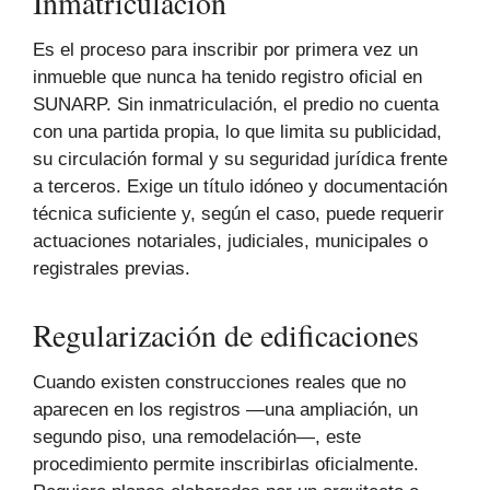
Inmatriculación
Es el proceso para inscribir por primera vez un
inmueble que nunca ha tenido registro oficial en
SUNARP. Sin inmatriculación, el predio no cuenta
con una partida propia, lo que limita su publicidad,
su circulación formal y su seguridad jurídica frente
a terceros. Exige un título idóneo y documentación
técnica suficiente y, según el caso, puede requerir
actuaciones notariales, judiciales, municipales o
registrales previas.
Regularización de edificaciones
Cuando existen construcciones reales que no
aparecen en los registros —una ampliación, un
segundo piso, una remodelación—, este
procedimiento permite inscribirlas oficialmente.