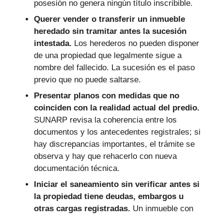
posesión no genera ningún título inscribible.
Querer vender o transferir un inmueble
heredado sin tramitar antes la sucesión
intestada.
Los herederos no pueden disponer
de una propiedad que legalmente sigue a
nombre del fallecido. La sucesión es el paso
previo que no puede saltarse.
Presentar planos con medidas que no
coinciden con la realidad actual del predio.
SUNARP revisa la coherencia entre los
documentos y los antecedentes registrales; si
hay discrepancias importantes, el trámite se
observa y hay que rehacerlo con nueva
documentación técnica.
Iniciar el saneamiento sin verificar antes si
la propiedad tiene deudas, embargos u
otras cargas registradas.
Un inmueble con