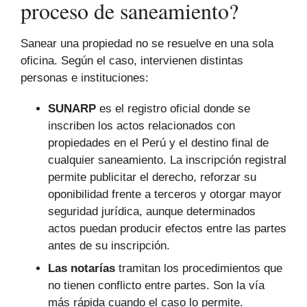
proceso de saneamiento?
Sanear una propiedad no se resuelve en una sola
oficina. Según el caso, intervienen distintas
personas e instituciones:
SUNARP
es el registro oficial donde se
inscriben los actos relacionados con
propiedades en el Perú y el destino final de
cualquier saneamiento. La inscripción registral
permite publicitar el derecho, reforzar su
oponibilidad frente a terceros y otorgar mayor
seguridad jurídica, aunque determinados
actos puedan producir efectos entre las partes
antes de su inscripción.
Las notarías
tramitan los procedimientos que
no tienen conflicto entre partes. Son la vía
más rápida cuando el caso lo permite.