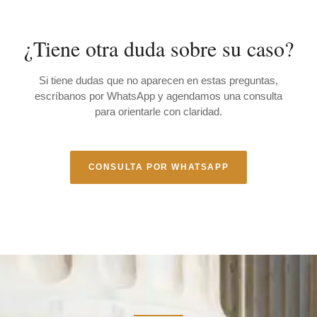
¿Tiene otra duda sobre su caso?
Si tiene dudas que no aparecen en estas preguntas,
escríbanos por WhatsApp y agendamos una consulta
para orientarle con claridad.
CONSULTA POR WHATSAPP