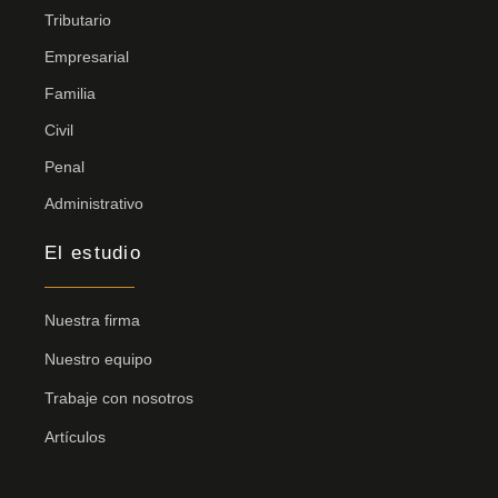
Tributario
Empresarial
Familia
Civil
Penal
Administrativo
El estudio
Nuestra firma
Nuestro equipo
Trabaje con nosotros
Artículos