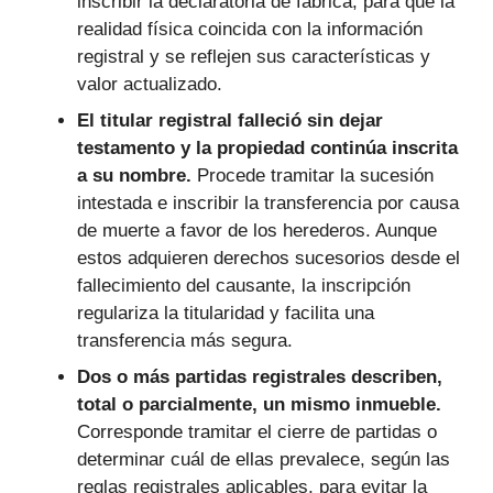
inscribir la declaratoria de fábrica, para que la
realidad física coincida con la información
registral y se reflejen sus características y
valor actualizado.
El titular registral falleció sin dejar
testamento y la propiedad continúa inscrita
a su nombre.
Procede tramitar la sucesión
intestada e inscribir la transferencia por causa
de muerte a favor de los herederos. Aunque
estos adquieren derechos sucesorios desde el
fallecimiento del causante, la inscripción
regulariza la titularidad y facilita una
transferencia más segura.
Dos o más partidas registrales describen,
total o parcialmente, un mismo inmueble.
Corresponde tramitar el cierre de partidas o
determinar cuál de ellas prevalece, según las
reglas registrales aplicables, para evitar la