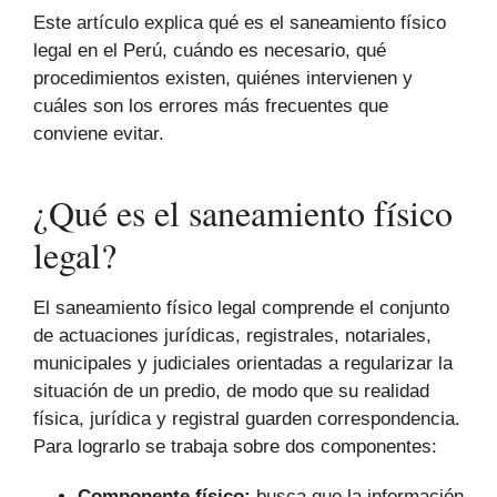
Este artículo explica qué es el saneamiento físico
legal en el Perú, cuándo es necesario, qué
procedimientos existen, quiénes intervienen y
cuáles son los errores más frecuentes que
conviene evitar.
¿Qué es el saneamiento físico
legal?
El saneamiento físico legal comprende el conjunto
de actuaciones jurídicas, registrales, notariales,
municipales y judiciales orientadas a regularizar la
situación de un predio, de modo que su realidad
física, jurídica y registral guarden correspondencia.
Para lograrlo se trabaja sobre dos componentes:
Componente físico:
busca que la información