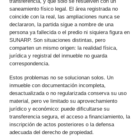
transferencia, y que solo se resuelven con un
saneamiento físico legal. El área registrada no
coincide con la real, las ampliaciones nunca se
declararon, la partida sigue a nombre de una
persona ya fallecida o el predio ni siquiera figura en
SUNARP. Son situaciones distintas, pero
comparten un mismo origen: la realidad física,
jurídica y registral del inmueble no guarda
correspondencia.
Estos problemas no se solucionan solos. Un
inmueble con documentación incompleta,
desactualizada o no regularizada conserva su uso
material, pero ve limitado su aprovechamiento
jurídico y económico: puede dificultarse su
transferencia segura, el acceso a financiamiento, la
inscripción de actos posteriores o la defensa
adecuada del derecho de propiedad.