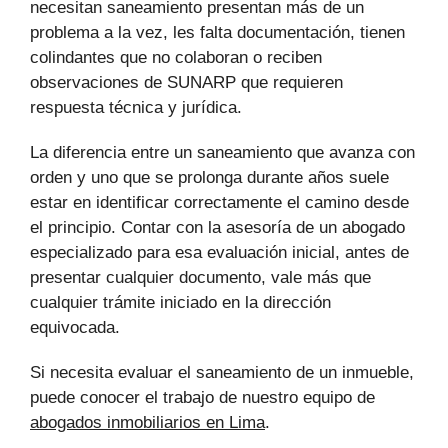
necesitan saneamiento presentan más de un
problema a la vez, les falta documentación, tienen
colindantes que no colaboran o reciben
observaciones de SUNARP que requieren
respuesta técnica y jurídica.
La diferencia entre un saneamiento que avanza con
orden y uno que se prolonga durante años suele
estar en identificar correctamente el camino desde
el principio. Contar con la asesoría de un abogado
especializado para esa evaluación inicial, antes de
presentar cualquier documento, vale más que
cualquier trámite iniciado en la dirección
equivocada.
Si necesita evaluar el saneamiento de un inmueble,
puede conocer el trabajo de nuestro equipo de
abogados inmobiliarios en Lima
.