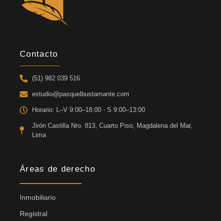
Contacto
(51) 982 039 516
estudio@pasquelbustamante.com
Horario: L–V 9:00–18:00 · S 9:00–13:00
Jirón Castilla Nro. 813, Cuarto Piso, Magdalena del Mar,
Lima
Áreas de derecho
Inmobiliario
Registral