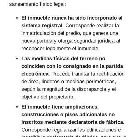
saneamiento físico legal:
El inmueble nunca ha sido incorporado al
sistema registral.
Corresponde realizar la
inmatriculación del predio, que genera una
nueva partida y otorga seguridad jurídica al
reconocer legalmente el inmueble.
Las medidas físicas del terreno no
coinciden con lo consignado en la partida
electrónica.
Procede tramitar la rectificación
de área, linderos o medidas perimétricas,
según la magnitud de la discrepancia y el
objetivo del propietario.
El inmueble tiene ampliaciones,
construcciones o pisos adicionales no
inscritos mediante declaratoria de fábrica.
Corresponde regularizar las edificaciones e