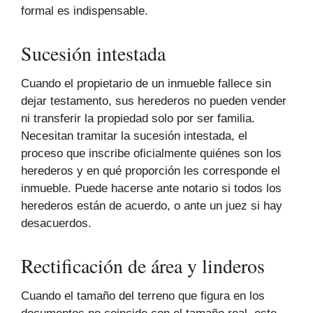
formal es indispensable.
Sucesión intestada
Cuando el propietario de un inmueble fallece sin
dejar testamento, sus herederos no pueden vender
ni transferir la propiedad solo por ser familia.
Necesitan tramitar la sucesión intestada, el
proceso que inscribe oficialmente quiénes son los
herederos y en qué proporción les corresponde el
inmueble. Puede hacerse ante notario si todos los
herederos están de acuerdo, o ante un juez si hay
desacuerdos.
Rectificación de área y linderos
Cuando el tamaño del terreno que figura en los