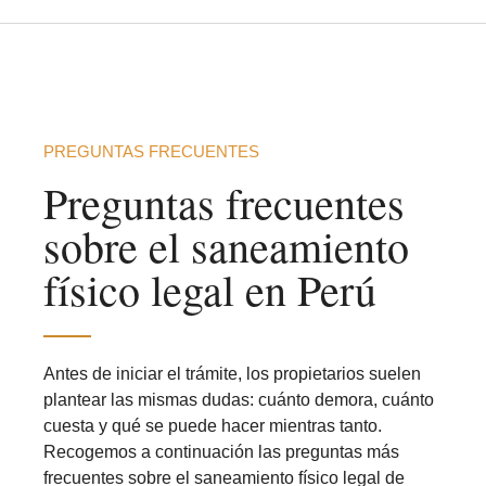
PREGUNTAS FRECUENTES
Preguntas frecuentes
sobre el saneamiento
físico legal en Perú
Antes de iniciar el trámite, los propietarios suelen
plantear las mismas dudas: cuánto demora, cuánto
cuesta y qué se puede hacer mientras tanto.
Recogemos a continuación las preguntas más
frecuentes sobre el saneamiento físico legal de