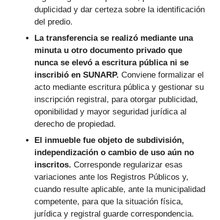
duplicidad y dar certeza sobre la identificación
del predio.
La transferencia se realizó mediante una
minuta u otro documento privado que
nunca se elevó a escritura pública ni se
inscribió en SUNARP.
Conviene formalizar el
acto mediante escritura pública y gestionar su
inscripción registral, para otorgar publicidad,
oponibilidad y mayor seguridad jurídica al
derecho de propiedad.
El inmueble fue objeto de subdivisión,
independización o cambio de uso aún no
inscritos.
Corresponde regularizar esas
variaciones ante los Registros Públicos y,
cuando resulte aplicable, ante la municipalidad
competente, para que la situación física,
jurídica y registral guarde correspondencia.