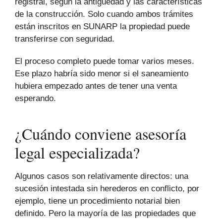
registral, según la antigüedad y las características
de la construcción. Solo cuando ambos trámites
están inscritos en SUNARP la propiedad puede
transferirse con seguridad.
El proceso completo puede tomar varios meses.
Ese plazo habría sido menor si el saneamiento
hubiera empezado antes de tener una venta
esperando.
¿Cuándo conviene asesoría
legal especializada?
Algunos casos son relativamente directos: una
sucesión intestada sin herederos en conflicto, por
ejemplo, tiene un procedimiento notarial bien
definido. Pero la mayoría de las propiedades que