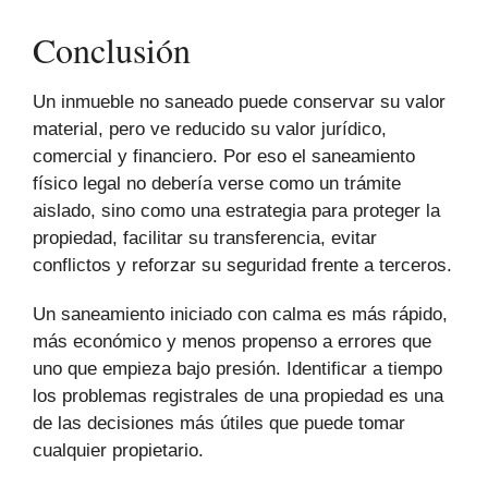
Conclusión
Un inmueble no saneado puede conservar su valor
material, pero ve reducido su valor jurídico,
comercial y financiero. Por eso el saneamiento
físico legal no debería verse como un trámite
aislado, sino como una estrategia para proteger la
propiedad, facilitar su transferencia, evitar
conflictos y reforzar su seguridad frente a terceros.
Un saneamiento iniciado con calma es más rápido,
más económico y menos propenso a errores que
uno que empieza bajo presión. Identificar a tiempo
los problemas registrales de una propiedad es una
de las decisiones más útiles que puede tomar
cualquier propietario.