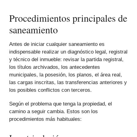
Procedimientos principales de
saneamiento
Antes de iniciar cualquier saneamiento es
indispensable realizar un diagnóstico legal, registral
y técnico del inmueble: revisar la partida registral,
los títulos archivados, los antecedentes
municipales, la posesión, los planos, el área real,
las cargas inscritas, las transferencias anteriores y
los posibles conflictos con terceros.
Según el problema que tenga la propiedad, el
camino a seguir cambia. Estos son los
procedimientos más habituales: