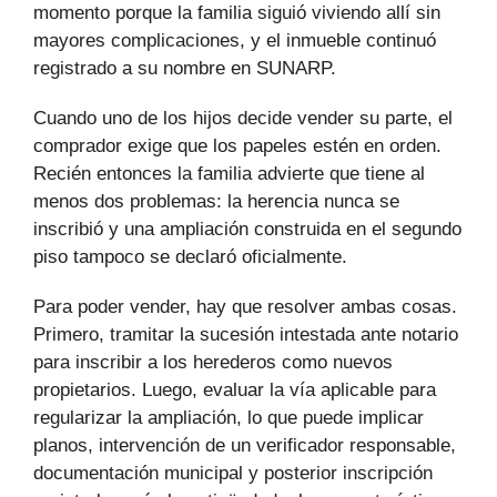
momento porque la familia siguió viviendo allí sin
mayores complicaciones, y el inmueble continuó
registrado a su nombre en SUNARP.
Cuando uno de los hijos decide vender su parte, el
comprador exige que los papeles estén en orden.
Recién entonces la familia advierte que tiene al
menos dos problemas: la herencia nunca se
inscribió y una ampliación construida en el segundo
piso tampoco se declaró oficialmente.
Para poder vender, hay que resolver ambas cosas.
Primero, tramitar la sucesión intestada ante notario
para inscribir a los herederos como nuevos
propietarios. Luego, evaluar la vía aplicable para
regularizar la ampliación, lo que puede implicar
planos, intervención de un verificador responsable,
documentación municipal y posterior inscripción