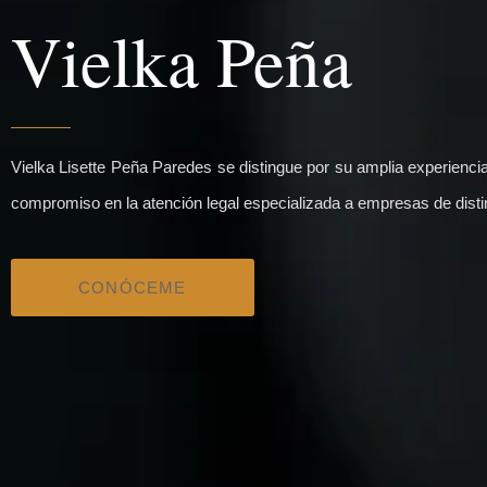
Vielka Peña
Vielka Lisette Peña Paredes se distingue por su amplia experiencia
compromiso en la atención legal especializada a empresas de disti
CONÓCEME