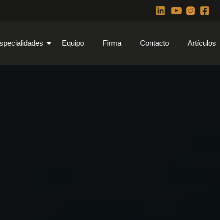
specialidades
Equipo
Firma
Contacto
Artículos