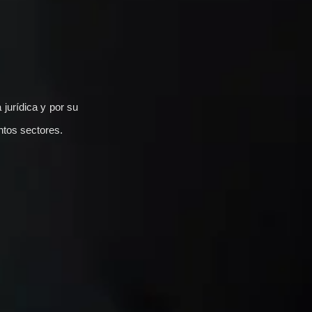
 jurídica y por su
ntos sectores.