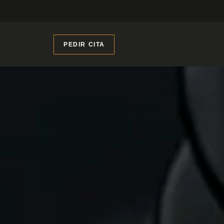
PEDIR CITA