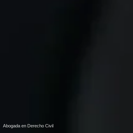
Abogada en Derecho Civil